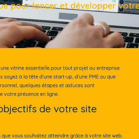
ue pour lancer et développer votre 
 une vitrine essentielle pour tout projet ou entreprise
us soyez à la tête d’une start-up, d’une PME ou que
ersonnel, quelques étapes et astuces sont
 votre présence en ligne.
 objectifs de votre site
s que vous souhaitez atteindre grâce à votre site web.