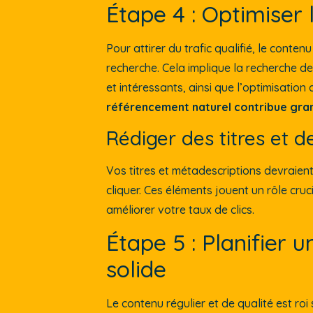
Étape 4 : Optimiser
Pour attirer du trafic qualifié, le conten
recherche. Cela implique la recherche de
et intéressants, ainsi que l’optimisatio
référencement naturel contribue grand
Rédiger des titres et d
Vos titres et métadescriptions devraient 
cliquer. Ces éléments jouent un rôle cru
améliorer votre taux de clics.
Étape 5 : Planifier 
solide
Le contenu régulier et de qualité est roi