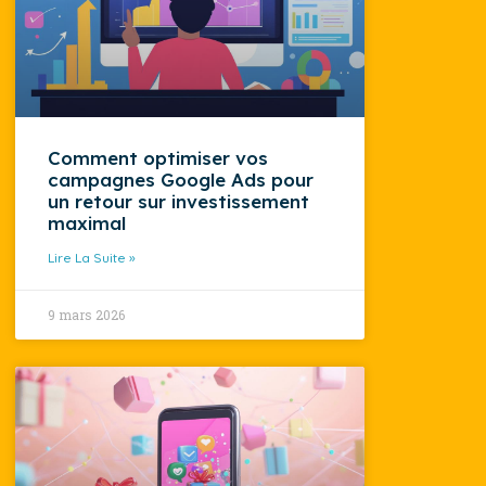
Comment optimiser vos
campagnes Google Ads pour
un retour sur investissement
maximal
Lire La Suite »
9 mars 2026