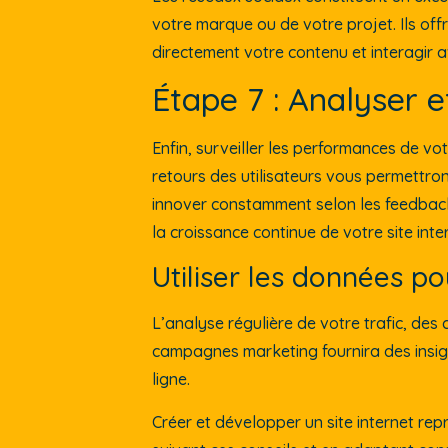
votre marque ou de votre projet. Ils o
directement votre contenu et interagir a
Étape 7 : Analyser e
Enfin, surveiller les performances de vot
retours des utilisateurs vous permettront
innover constamment selon les feedbacks
la croissance continue de votre site inte
Utiliser les données po
L’analyse régulière de votre trafic, des
campagnes marketing fournira des insigh
ligne.
Créer et développer un site internet re