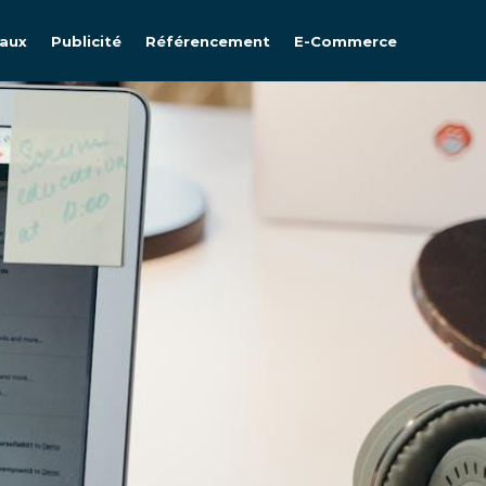
iaux
Publicité
Référencement
E-Commerce