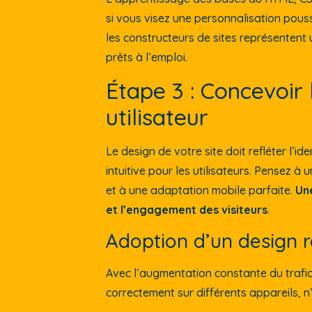
si vous visez une personnalisation pous
les constructeurs de sites représentent
prêts à l’emploi.
Étape 3 : Concevoir 
utilisateur
Le design de votre site doit refléter l’
intuitive pour les utilisateurs. Pensez à
et à une adaptation mobile parfaite.
Une
et l’engagement des visiteurs
.
Adoption d’un design 
Avec l’augmentation constante du trafic 
correctement sur différents appareils, n