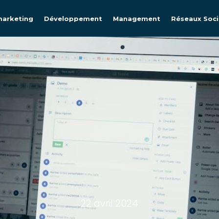
arketing
Développement
Management
Réseaux Soc
22 avril 2024