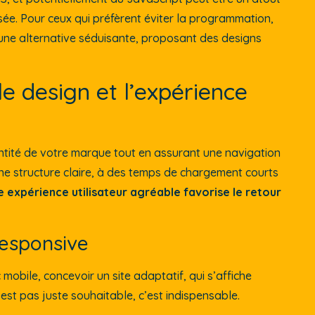
sée. Pour ceux qui préfèrent éviter la programmation,
 une alternative séduisante, proposant des designs
le design et l’expérience
identité de votre marque tout en assurant une navigation
 une structure claire, à des temps de chargement courts
 expérience utilisateur agréable favorise le retour
responsive
mobile, concevoir un site adaptatif, qui s’affiche
’est pas juste souhaitable, c’est indispensable.