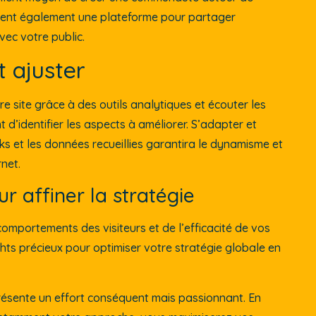
ffrent également une plateforme pour partager
vec votre public.
t ajuster
re site grâce à des outils analytiques et écouter les
 d’identifier les aspects à améliorer. S’adapter et
 et les données recueillies garantira le dynamisme et
rnet.
ur affiner la stratégie
 comportements des visiteurs et de l’efficacité de vos
ts précieux pour optimiser votre stratégie globale en
présente un effort conséquent mais passionnant. En