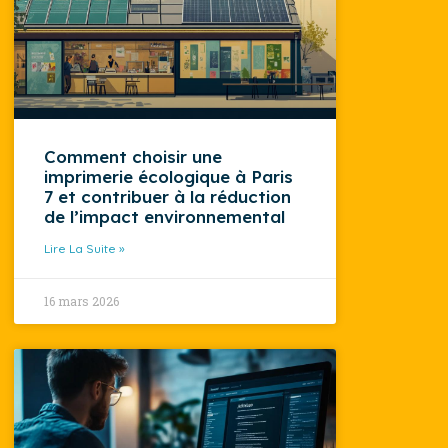
Comment choisir une
imprimerie écologique à Paris
7 et contribuer à la réduction
de l’impact environnemental
Lire La Suite »
16 mars 2026