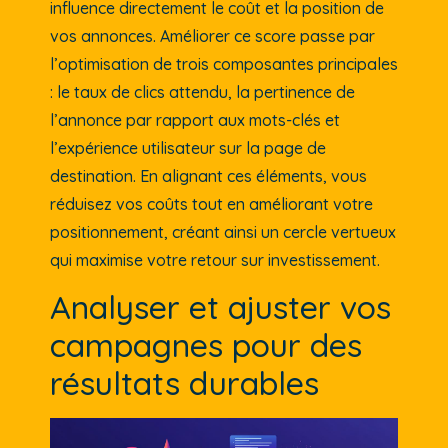
influence directement le coût et la position de
vos annonces. Améliorer ce score passe par
l’optimisation de trois composantes principales
: le taux de clics attendu, la pertinence de
l’annonce par rapport aux mots-clés et
l’expérience utilisateur sur la page de
destination. En alignant ces éléments, vous
réduisez vos coûts tout en améliorant votre
positionnement, créant ainsi un cercle vertueux
qui maximise votre retour sur investissement.
Analyser et ajuster vos
campagnes pour des
résultats durables