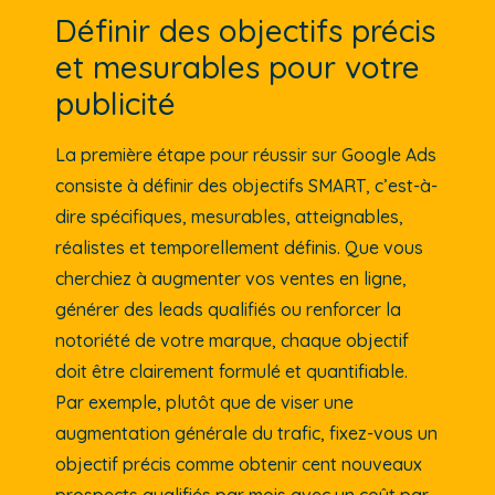
Définir des objectifs précis
et mesurables pour votre
publicité
La première étape pour réussir sur Google Ads
consiste à définir des objectifs SMART, c’est-à-
dire spécifiques, mesurables, atteignables,
réalistes et temporellement définis. Que vous
cherchiez à augmenter vos ventes en ligne,
générer des leads qualifiés ou renforcer la
notoriété de votre marque, chaque objectif
doit être clairement formulé et quantifiable.
Par exemple, plutôt que de viser une
augmentation générale du trafic, fixez-vous un
objectif précis comme obtenir cent nouveaux
prospects qualifiés par mois avec un coût par