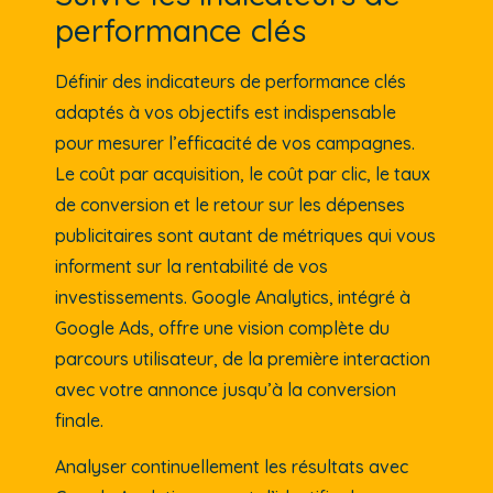
performance clés
Définir des indicateurs de performance clés
adaptés à vos objectifs est indispensable
pour mesurer l’efficacité de vos campagnes.
Le coût par acquisition, le coût par clic, le taux
de conversion et le retour sur les dépenses
publicitaires sont autant de métriques qui vous
informent sur la rentabilité de vos
investissements. Google Analytics, intégré à
Google Ads, offre une vision complète du
parcours utilisateur, de la première interaction
avec votre annonce jusqu’à la conversion
finale.
Analyser continuellement les résultats avec