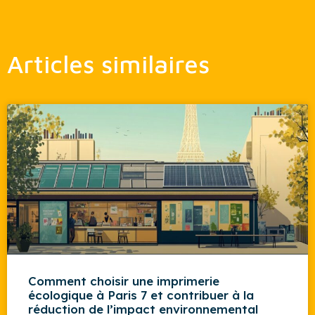
Articles similaires
Comment choisir une imprimerie
écologique à Paris 7 et contribuer à la
réduction de l’impact environnemental