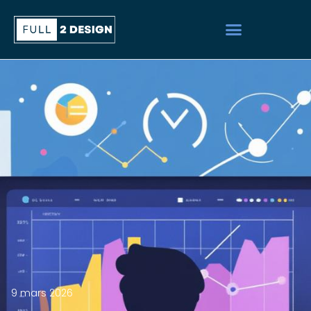
9 mars 2026