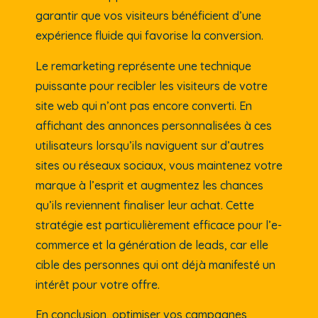
garantir que vos visiteurs bénéficient d’une
expérience fluide qui favorise la conversion.
Le remarketing représente une technique
puissante pour recibler les visiteurs de votre
site web qui n’ont pas encore converti. En
affichant des annonces personnalisées à ces
utilisateurs lorsqu’ils naviguent sur d’autres
sites ou réseaux sociaux, vous maintenez votre
marque à l’esprit et augmentez les chances
qu’ils reviennent finaliser leur achat. Cette
stratégie est particulièrement efficace pour l’e-
commerce et la génération de leads, car elle
cible des personnes qui ont déjà manifesté un
intérêt pour votre offre.
En conclusion, optimiser vos campagnes