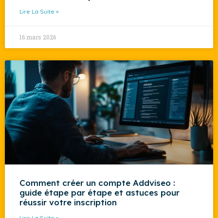
Lire La Suite »
16 mars 2026
Comment créer un compte Addviseo :
guide étape par étape et astuces pour
réussir votre inscription
Lire La Suite »