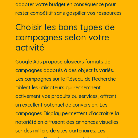
adapter votre budget en conséquence pour
rester compétitif sans gaspiller vos ressources.
Choisir les bons types de
campagnes selon votre
activité
Google Ads propose plusieurs formats de
campagnes adaptés à des objectifs variés.
Les campagnes sur le Réseau de Recherche
ciblent les utilisateurs qui recherchent
activement vos produits ou services, offrant
un excellent potentiel de conversion. Les
campagnes Display permettent d’accroître la
notoriété en diffusant des annonces visuelles
sur des milliers de sites partenaires. Les