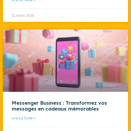
12 mars 2026
Messenger Business : Transformez vos
messages en cadeaux mémorables
Lire La Suite »