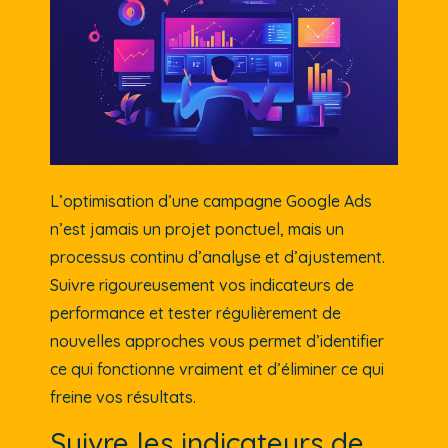
L’optimisation d’une campagne Google Ads
n’est jamais un projet ponctuel, mais un
processus continu d’analyse et d’ajustement.
Suivre rigoureusement vos indicateurs de
performance et tester régulièrement de
nouvelles approches vous permet d’identifier
ce qui fonctionne vraiment et d’éliminer ce qui
freine vos résultats.
Suivre les indicateurs de