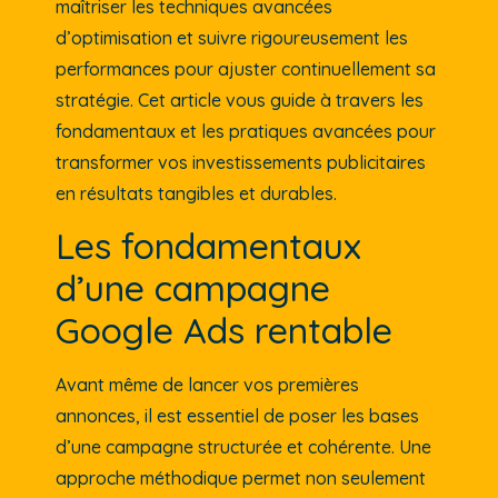
maîtriser les techniques avancées
d’optimisation et suivre rigoureusement les
performances pour ajuster continuellement sa
stratégie. Cet article vous guide à travers les
fondamentaux et les pratiques avancées pour
transformer vos investissements publicitaires
en résultats tangibles et durables.
Les fondamentaux
d’une campagne
Google Ads rentable
Avant même de lancer vos premières
annonces, il est essentiel de poser les bases
d’une campagne structurée et cohérente. Une
approche méthodique permet non seulement