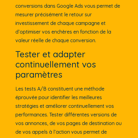
conversions dans Google Ads vous permet de
mesurer précisément le retour sur
investissement de chaque campagne et
d’optimiser vos enchères en fonction de la
valeur réelle de chaque conversion.
Tester et adapter
continuellement vos
paramètres
Les tests A/B constituent une méthode
éprouvée pour identifier les meilleures
stratégies et améliorer continuellement vos
performances. Tester différentes versions de
vos annonces, de vos pages de destination ou
de vos appels à l’action vous permet de