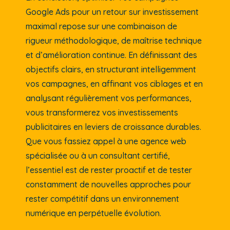
Google Ads pour un retour sur investissement
maximal repose sur une combinaison de
rigueur méthodologique, de maîtrise technique
et d’amélioration continue. En définissant des
objectifs clairs, en structurant intelligemment
vos campagnes, en affinant vos ciblages et en
analysant régulièrement vos performances,
vous transformerez vos investissements
publicitaires en leviers de croissance durables.
Que vous fassiez appel à une agence web
spécialisée ou à un consultant certifié,
l’essentiel est de rester proactif et de tester
constamment de nouvelles approches pour
rester compétitif dans un environnement
numérique en perpétuelle évolution.