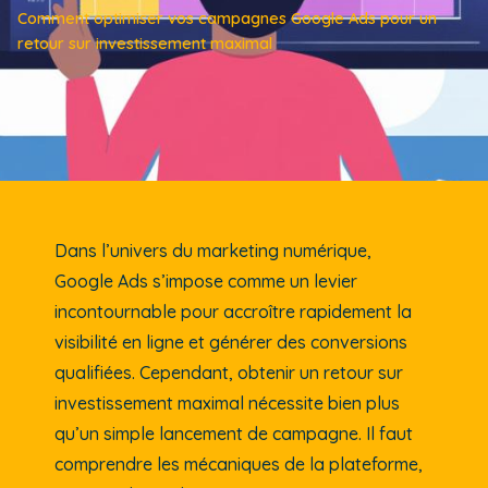
Comment optimiser vos campagnes Google Ads pour un
retour sur investissement maximal
Dans l’univers du marketing numérique,
Google Ads s’impose comme un levier
incontournable pour accroître rapidement la
visibilité en ligne et générer des conversions
qualifiées. Cependant, obtenir un retour sur
investissement maximal nécessite bien plus
qu’un simple lancement de campagne. Il faut
comprendre les mécaniques de la plateforme,