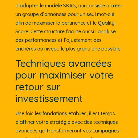
d’adopter le modèle SKAG, qui consiste à créer
un groupe d’annonces pour un seul mot-clé
afin de maximiser la pertinence et le Quality
Score. Cette structure facilite aussi l’analyse
des performances et l’ajustement des
enchères au niveau le plus granulaire possible.
Techniques avancées
pour maximiser votre
retour sur
investissement
Une fois les fondations établies, il est temps
d’affiner votre stratégie avec des techniques
avancées qui transformeront vos campagnes