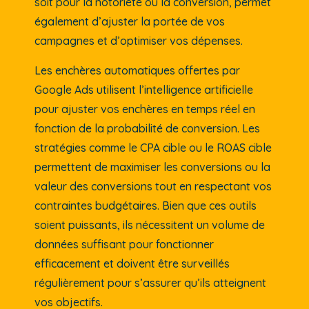
soit pour la notoriété ou la conversion, permet
également d’ajuster la portée de vos
campagnes et d’optimiser vos dépenses.
Les enchères automatiques offertes par
Google Ads utilisent l’intelligence artificielle
pour ajuster vos enchères en temps réel en
fonction de la probabilité de conversion. Les
stratégies comme le CPA cible ou le ROAS cible
permettent de maximiser les conversions ou la
valeur des conversions tout en respectant vos
contraintes budgétaires. Bien que ces outils
soient puissants, ils nécessitent un volume de
données suffisant pour fonctionner
efficacement et doivent être surveillés
régulièrement pour s’assurer qu’ils atteignent
vos objectifs.