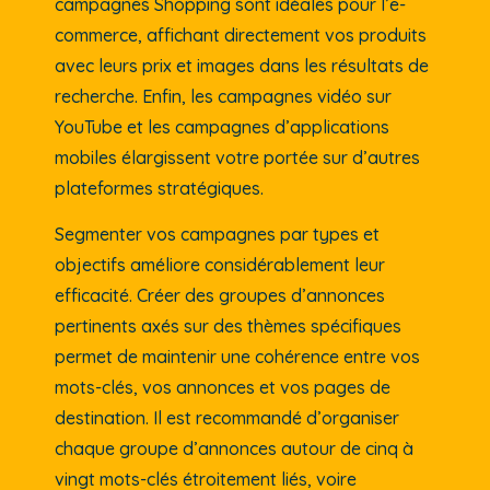
campagnes Shopping sont idéales pour l’e-
commerce, affichant directement vos produits
avec leurs prix et images dans les résultats de
recherche. Enfin, les campagnes vidéo sur
YouTube et les campagnes d’applications
mobiles élargissent votre portée sur d’autres
plateformes stratégiques.
Segmenter vos campagnes par types et
objectifs améliore considérablement leur
efficacité. Créer des groupes d’annonces
pertinents axés sur des thèmes spécifiques
permet de maintenir une cohérence entre vos
mots-clés, vos annonces et vos pages de
destination. Il est recommandé d’organiser
chaque groupe d’annonces autour de cinq à
vingt mots-clés étroitement liés, voire