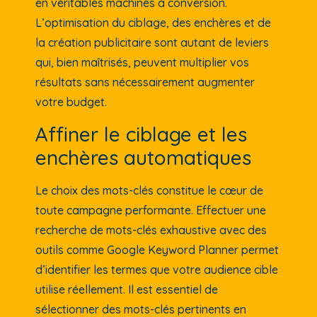
en véritables machines à conversion.
L’optimisation du ciblage, des enchères et de
la création publicitaire sont autant de leviers
qui, bien maîtrisés, peuvent multiplier vos
résultats sans nécessairement augmenter
votre budget.
Affiner le ciblage et les
enchères automatiques
Le choix des mots-clés constitue le cœur de
toute campagne performante. Effectuer une
recherche de mots-clés exhaustive avec des
outils comme Google Keyword Planner permet
d’identifier les termes que votre audience cible
utilise réellement. Il est essentiel de
sélectionner des mots-clés pertinents en