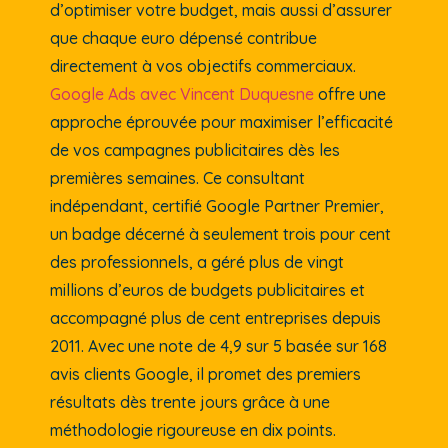
d’optimiser votre budget, mais aussi d’assurer
que chaque euro dépensé contribue
directement à vos objectifs commerciaux.
Google Ads avec Vincent Duquesne
offre une
approche éprouvée pour maximiser l’efficacité
de vos campagnes publicitaires dès les
premières semaines. Ce consultant
indépendant, certifié Google Partner Premier,
un badge décerné à seulement trois pour cent
des professionnels, a géré plus de vingt
millions d’euros de budgets publicitaires et
accompagné plus de cent entreprises depuis
2011. Avec une note de 4,9 sur 5 basée sur 168
avis clients Google, il promet des premiers
résultats dès trente jours grâce à une
méthodologie rigoureuse en dix points.