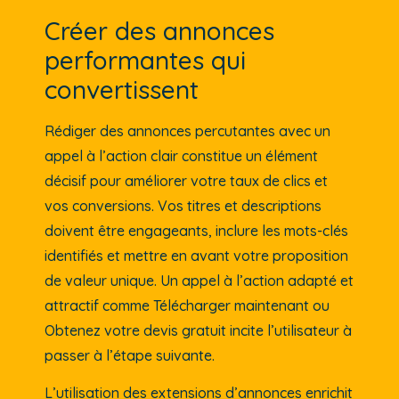
Créer des annonces
performantes qui
convertissent
Rédiger des annonces percutantes avec un
appel à l’action clair constitue un élément
décisif pour améliorer votre taux de clics et
vos conversions. Vos titres et descriptions
doivent être engageants, inclure les mots-clés
identifiés et mettre en avant votre proposition
de valeur unique. Un appel à l’action adapté et
attractif comme Télécharger maintenant ou
Obtenez votre devis gratuit incite l’utilisateur à
passer à l’étape suivante.
L’utilisation des extensions d’annonces enrichit