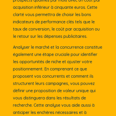
acquisition inférieur à cinquante euros. Cette
clarté vous permettra de choisir les bons
indicateurs de performance clés tels que le
taux de conversion, le coût par acquisition ou
le retour sur les dépenses publicitaires.
Analyser le marché et la concurrence constitue
également une étape cruciale pour identifier
les opportunités de niche et ajuster votre
positionnement. En comprenant ce que
proposent vos concurrents et comment ils
structurent leurs campagnes, vous pouvez
définir une proposition de valeur unique qui
vous distinguera dans les résultats de
recherche. Cette analyse vous aide aussi à
anticiper les enchères nécessaires et à