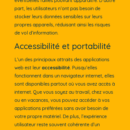
éventuelles failles pouvant apparaître. D’autre
part, les utilisateurs n’ont pas besoin de
stocker leurs données sensibles sur leurs
propres appareils, réduisant ainsi les risques
de vol d’information.
Accessibilité et portabilité
L’un des principaux attraits des applications
web est leur
accessibilité
. Puisqu’elles
fonctionnent dans un navigateur internet, elles
sont disponibles partout où vous avez accès à
internet. Que vous soyez au travail, chez vous
ou en vacances, vous pouvez accéder à vos
applications préférées sans avoir besoin de
votre propre matériel. De plus, l’expérience
utilisateur reste souvent cohérente d’un