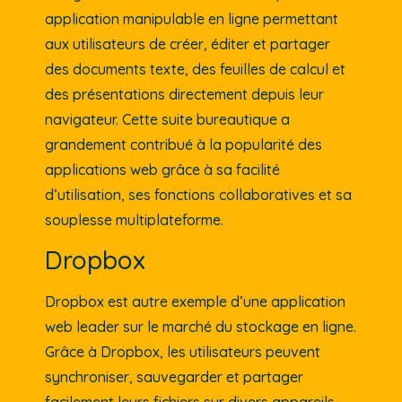
application manipulable en ligne permettant
aux utilisateurs de créer, éditer et partager
des documents texte, des feuilles de calcul et
des présentations directement depuis leur
navigateur. Cette suite bureautique a
grandement contribué à la popularité des
applications web grâce à sa facilité
d’utilisation, ses fonctions collaboratives et sa
souplesse multiplateforme.
Dropbox
Dropbox est autre exemple d’une application
web leader sur le marché du stockage en ligne.
Grâce à Dropbox, les utilisateurs peuvent
synchroniser, sauvegarder et partager
facilement leurs fichiers sur divers appareils