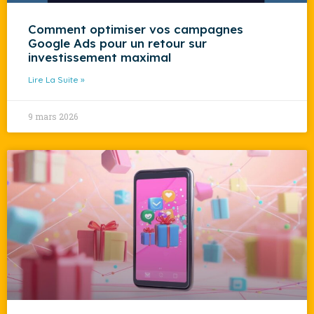
Comment optimiser vos campagnes
Google Ads pour un retour sur
investissement maximal
Lire La Suite »
9 mars 2026