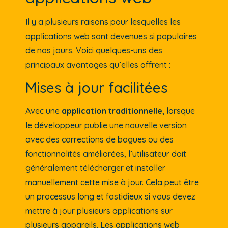
Il y a plusieurs raisons pour lesquelles les
applications web sont devenues si populaires
de nos jours. Voici quelques-uns des
principaux avantages qu’elles offrent :
Mises à jour facilitées
Avec une
application traditionnelle
, lorsque
le développeur publie une nouvelle version
avec des corrections de bogues ou des
fonctionnalités améliorées, l’utilisateur doit
généralement télécharger et installer
manuellement cette mise à jour. Cela peut être
un processus long et fastidieux si vous devez
mettre à jour plusieurs applications sur
plusieurs appareils. Les applications web