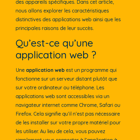
des appareils spécifiques. Dans cet article,
nous allons explorer les caractéristiques
distinctives des applications web ainsi que les
principales raisons de leur succès.
Qu’est-ce qu’une
application web ?
Une
application web
est un programme qui
fonctionne sur un serveur distant plutôt que
sur votre ordinateur ou téléphone. Les
applications web sont accessibles via un
navigateur internet comme Chrome, Safari ou
Firefox. Cela signifie qu’il n’est pas nécessaire
de les installer sur votre propre matériel pour
les utiliser. Au lieu de cela, vous pouvez