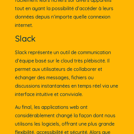
tout en ayant la possibilité d’accéder à leurs
données depuis n’importe quelle connexion
internet.
Slack
Slack représente un outil de communication
d’équipe basé sur le cloud très plébiscité. Il
permet aux utilisateurs de collaborer et
échanger des messages, fichiers ou
discussions instantanées en temps réel via une
interface intuitive et conviviale.
Au final, les applications web ont
considérablement changé la façon dont nous
utilisons les logiciels, offrant une plus grande
flexibilité, accessibilité et sécurité. Alors que