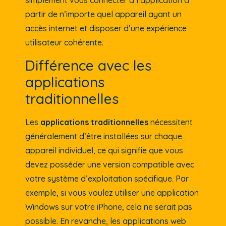
simplement vous connecter à l’application à
partir de n’importe quel appareil ayant un
accès internet et disposer d’une expérience
utilisateur cohérente.
Différence avec les
applications
traditionnelles
Les
applications traditionnelles
nécessitent
généralement d’être installées sur chaque
appareil individuel, ce qui signifie que vous
devez posséder une version compatible avec
votre système d’exploitation spécifique. Par
exemple, si vous voulez utiliser une application
Windows sur votre iPhone, cela ne serait pas
possible. En revanche, les applications web