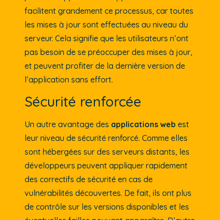
facilitent grandement ce processus, car toutes
les mises à jour sont effectuées au niveau du
serveur. Cela signifie que les utilisateurs n’ont
pas besoin de se préoccuper des mises à jour,
et peuvent profiter de la dernière version de
l’application sans effort.
Sécurité renforcée
Un autre avantage des
applications web
est
leur niveau de sécurité renforcé. Comme elles
sont hébergées sur des serveurs distants, les
développeurs peuvent appliquer rapidement
des correctifs de sécurité en cas de
vulnérabilités découvertes. De fait, ils ont plus
de contrôle sur les versions disponibles et les