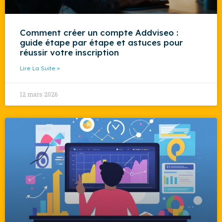
Comment créer un compte Addviseo :
guide étape par étape et astuces pour
réussir votre inscription
Lire La Suite »
12 mars 2026