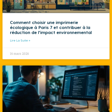
Comment choisir une imprimerie
écologique à Paris 7 et contribuer à la
réduction de l’impact environnemental
Lire La Suite »
16 mars 2026