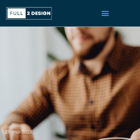
28 mai 2023