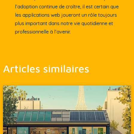
l’adoption continue de croître, il est certain que
les applications web joueront un rôle toujours
plus important dans notre vie quotidienne et
professionnelle à l’avenir.
Articles similaires