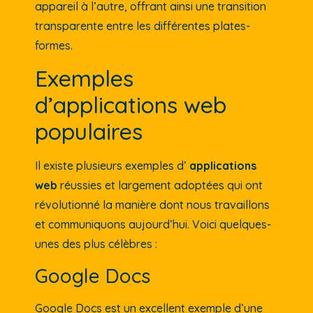
appareil à l’autre, offrant ainsi une transition
transparente entre les différentes plates-
formes.
Exemples
d’applications web
populaires
Il existe plusieurs exemples d’
applications
web
réussies et largement adoptées qui ont
révolutionné la manière dont nous travaillons
et communiquons aujourd’hui. Voici quelques-
unes des plus célèbres :
Google Docs
Google Docs est un excellent exemple d’une