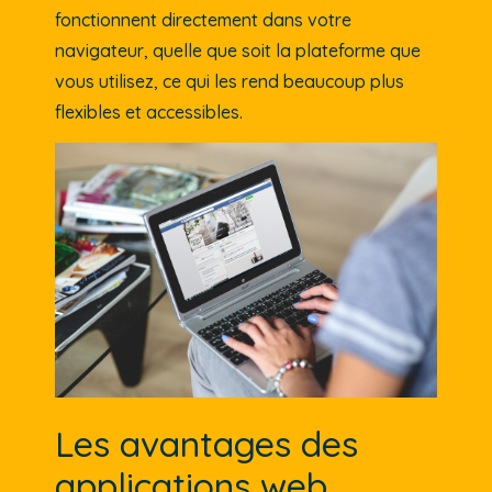
fonctionnent directement dans votre
navigateur, quelle que soit la plateforme que
vous utilisez, ce qui les rend beaucoup plus
flexibles et accessibles.
Les avantages des
applications web